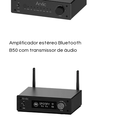
Amplificador estéreo Bluetooth
B50 com transmissor de áudio