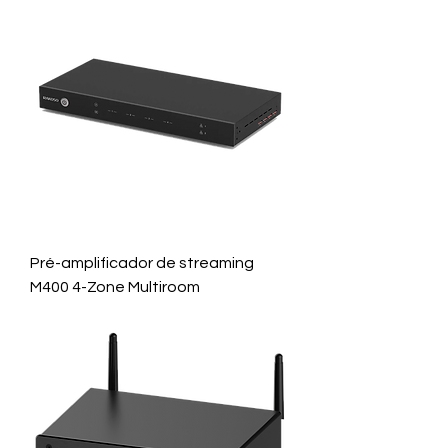
Pré-amplificador de streaming
M400 4-Zone Multiroom