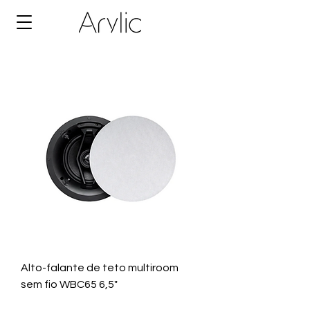
Alto-falante de teto multiroom
sem fio WBC65 6,5"