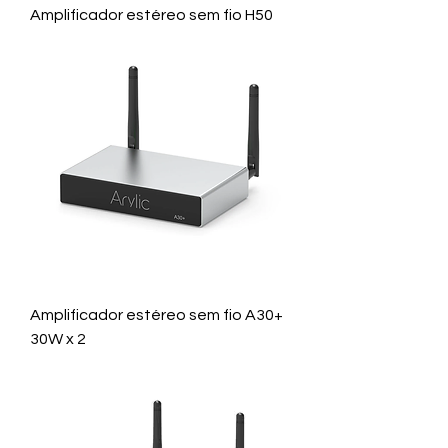
Amplificador estéreo sem fio H50
Amplificador estéreo sem fio A30+
30W x 2