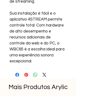
de streaming.
Sua instalação é fácil e o 
aplicativo 4STREAM permite 
controle total. Com hardware 
de alto desempenho e 
recursos adicionais de 
controle da web e do PC, o 
WBC65 é a escolha ideal para 
uma experiência sonora 
excepcional.
Mais Produtos Arylic