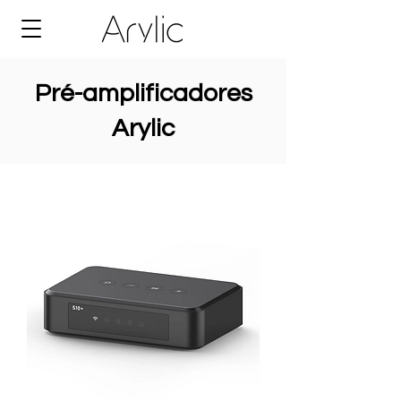
Pré-amplificadores
Arylic